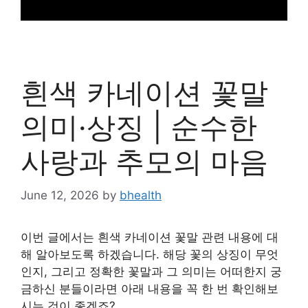
흰색 카네이션 꽃말
의미·상징 | 순수한
사랑과 추모의 마음
June 12, 2026
by
bhealth
이번 글에서는 흰색 카네이션 꽃말 관련 내용에 대
해 알아보도록 하겠습니다. 해당 꽃의 상징이 무엇
인지, 그리고 정확한 꽃말과 그 의미는 어떠한지 궁
금하신 분들이라면 아래 내용을 꼭 한 번 확인해보
시는 것이 좋겠죠?