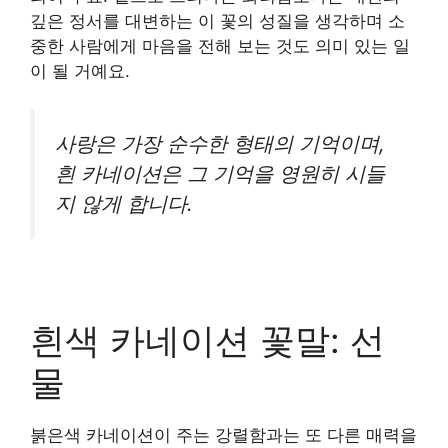
깊은 정서를 대변하는 이 꽃의 성질을 생각하며 소
중한 사람에게 마음을 전해 보는 것도 의미 있는 일
이 될 거예요.
사랑은 가장 순수한 형태의 기억이며,
흰 카네이션은 그 기억을 영원히 시들
지 않게 합니다.
흰색 카네이션 꽃말: 선
물
붉은색 카네이션이 주는 강렬함과는 또 다른 매력을