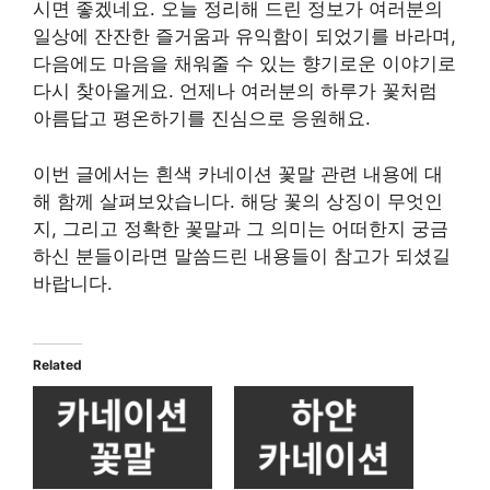
시면 좋겠네요. 오늘 정리해 드린 정보가 여러분의
일상에 잔잔한 즐거움과 유익함이 되었기를 바라며,
다음에도 마음을 채워줄 수 있는 향기로운 이야기로
다시 찾아올게요. 언제나 여러분의 하루가 꽃처럼
아름답고 평온하기를 진심으로 응원해요.
이번 글에서는 흰색 카네이션 꽃말 관련 내용에 대
해 함께 살펴보았습니다. 해당 꽃의 상징이 무엇인
지, 그리고 정확한 꽃말과 그 의미는 어떠한지 궁금
하신 분들이라면 말씀드린 내용들이 참고가 되셨길
바랍니다.
Related