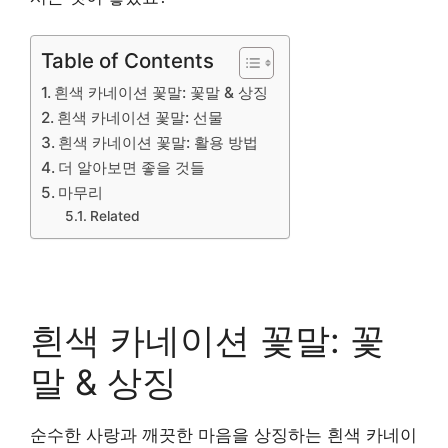
Table of Contents
흰색 카네이션 꽃말: 꽃말 & 상징
흰색 카네이션 꽃말: 선물
흰색 카네이션 꽃말: 활용 방법
더 알아보면 좋을 것들
마무리
Related
흰색 카네이션 꽃말: 꽃
말 & 상징
순수한 사랑과 깨끗한 마음을 상징하는 흰색 카네이