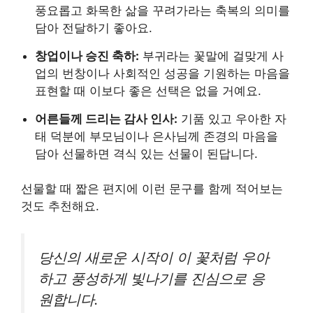
풍요롭고 화목한 삶을 꾸려가라는 축복의 의미를
담아 전달하기 좋아요.
창업이나 승진 축하:
부귀라는 꽃말에 걸맞게 사
업의 번창이나 사회적인 성공을 기원하는 마음을
표현할 때 이보다 좋은 선택은 없을 거예요.
어른들께 드리는 감사 인사:
기품 있고 우아한 자
태 덕분에 부모님이나 은사님께 존경의 마음을
담아 선물하면 격식 있는 선물이 된답니다.
선물할 때 짧은 편지에 이런 문구를 함께 적어보는
것도 추천해요.
당신의 새로운 시작이 이 꽃처럼 우아
하고 풍성하게 빛나기를 진심으로 응
원합니다.