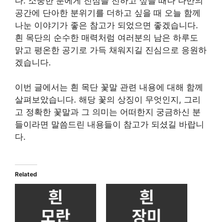
다. 소중한 분에게 진심을 전하고 싶을 때나 나만의
공간에 단아한 분위기를 더하고 싶을 때 오늘 함께
나눈 이야기가 좋은 참고가 되었으면 좋겠습니다.
흰 목단의 순수한 매력처럼 여러분의 남은 하루도
맑고 평온한 공기로 가득 채워지길 진심으로 응원하
겠습니다.
이번 글에서는 흰 목단 꽃말 관련 내용에 대해 함께
살펴보았습니다. 해당 꽃의 상징이 무엇인지, 그리
고 정확한 꽃말과 그 의미는 어떠한지 궁금하신 분
들이라면 말씀드린 내용들이 참고가 되셨길 바랍니
다.
Related