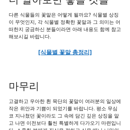
다른 식물들의 꽃말은 어떻게 될까요? 식물별 상징
이 무엇인지, 각 식물별 정확한 꽃말과 그 의미는 어
떠한지 궁금하신 분들이라면 아래 내용도 함께 참고
해보시길 바랍니다.
[식물별 꽃말 총정리]
마무리
고결하고 우아한 흰 목단의 꽃말이 여러분의 일상에
작은 위안과 기쁨이 되었기를 바랍니다. 평소 무심
코 지나쳤던 꽃이라도 그 속에 담긴 깊은 상징을 알
고 나면 이전보다 훨씬 특별하게 다가오기 마련입니