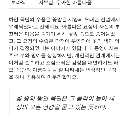
보라색
자부심, 우아한 아름다움
하얀 목단의 수줍은 꽃말은 서양의 오래된 전설에서
유래되었다고 전해져요. 아름다운 요정이 자신의 부
끄러운 마음을 숨기기 위해 꽃잎 속으로 숨어들었
고, 그 요정의 수줍은 감정이 투영되어 꽃의 색과 의
미가 결정되었다는 이야기가 있답니다. 동양에서는
주로 부와 명예를 상징하지만, 개인적인 관계에서는
이처럼 순수하고 조심스러운 감정을 대변하기도 해
요. 목단의 아름다움을 잘 나타내는 인상적인 문장
을 하나 공유하며 마무리할게요.
꽃 중의 왕인 목단은 그 품격이 높아 세
상의 모든 영광을 품고 있는 듯하다.