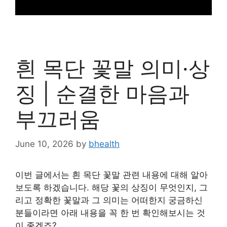
흰 목단 꽃말 의미·상
징 | 순결한 마음과
부끄러움
June 10, 2026
by
bhealth
이번 글에서는 흰 목단 꽃말 관련 내용에 대해 알아
보도록 하겠습니다. 해당 꽃의 상징이 무엇인지, 그
리고 정확한 꽃말과 그 의미는 어떠한지 궁금하신
분들이라면 아래 내용을 꼭 한 번 확인해보시는 것
이 좋겠죠?