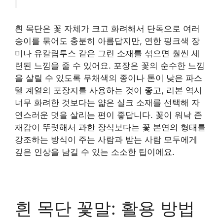
흰 목단은 꽃 자체가 크고 화려해서 단독으로 여러
송이를 묶어도 충분히 아름답지만, 연한 핑크색 장
미나 유칼립투스 같은 그린 소재를 섞으면 훨씬 세
련된 느낌을 줄 수 있어요. 포장은 꽃의 순수한 느낌
을 살릴 수 있도록 무채색의 종이나 톤이 낮은 파스
텔 계열의 포장지를 사용하는 것이 좋고, 리본 역시
너무 화려한 것보다는 얇은 실크 소재를 선택해 자
연스러운 멋을 살리는 편이 좋답니다. 꽃이 워낙 존
재감이 뚜렷해서 과한 장식보다는 꽃 본연의 형태를
강조하는 방식이 주는 사람과 받는 사람 모두에게
깊은 인상을 남길 수 있는 소소한 팁이에요.
흰 목단 꽃말: 활용 방법