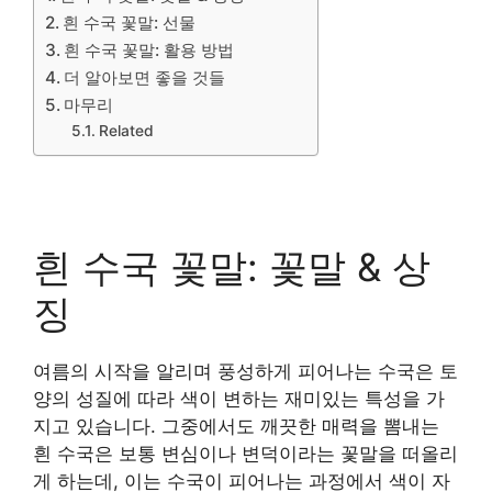
흰 수국 꽃말: 선물
흰 수국 꽃말: 활용 방법
더 알아보면 좋을 것들
마무리
Related
흰 수국 꽃말: 꽃말 & 상
징
여름의 시작을 알리며 풍성하게 피어나는 수국은 토
양의 성질에 따라 색이 변하는 재미있는 특성을 가
지고 있습니다. 그중에서도 깨끗한 매력을 뽐내는
흰 수국은 보통 변심이나 변덕이라는 꽃말을 떠올리
게 하는데, 이는 수국이 피어나는 과정에서 색이 자