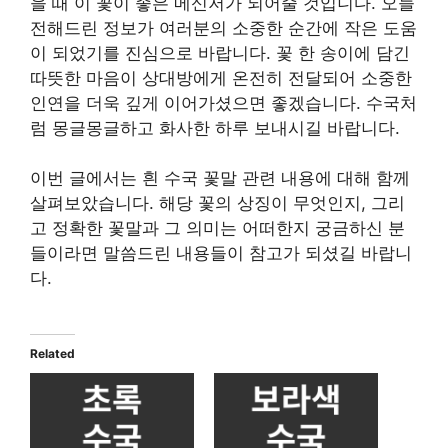
을 때 이 꽃이 좋은 메신저가 되어줄 것입니다. 오늘
전해드린 정보가 여러분의 소중한 순간에 작은 도움
이 되었기를 진심으로 바랍니다. 꽃 한 송이에 담긴
따뜻한 마음이 상대방에게 온전히 전달되어 소중한
인연을 더욱 깊게 이어가셨으면 좋겠습니다. 수국처
럼 몽글몽글하고 화사한 하루 보내시길 바랍니다.
이번 글에서는 흰 수국 꽃말 관련 내용에 대해 함께
살펴보았습니다. 해당 꽃의 상징이 무엇인지, 그리
고 정확한 꽃말과 그 의미는 어떠한지 궁금하신 분
들이라면 말씀드린 내용들이 참고가 되셨길 바랍니
다.
Related