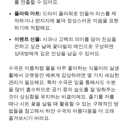
를 연출할 수 있어요.
플라워 아트:
드라이 플라워로 만들어 리스를 제
작하거나 편지지에 붙여 정성스러운 마음을 표현
하기에 적합해요.
이벤트 선물:
사과나 고백의 의미를 담아 진심을
전하고 싶은 날에 꽃다발의 메인으로 구성하면
상대방에게 깊은 인상을 남길 수 있어요.
수국은 이름처럼 물을 아주 좋아하는 식물이라 실생
활에서 오랫동안 예쁘게 감상하려면 몇 가지 세심한
관리가 필요해요. 특히 수국은 잎을 통해서도 수분
을 많이 흡수하므로 공기 중의 습도를 잘 맞춰주는
것이 싱싱함을 유지하는 비결이에요. 줄기를 자를
때나 시든 꽃을 살릴 때 활용할 수 있는 구체적인 방
법들을 참고해서 하얀 수국의 아름다움을 더 오래
즐겨보시기 바라요.