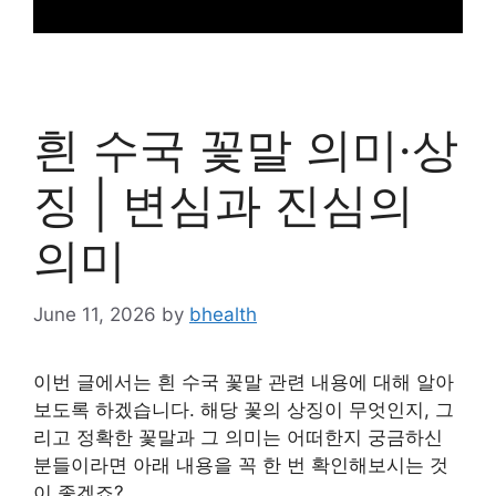
흰 수국 꽃말 의미·상
징 | 변심과 진심의
의미
June 11, 2026
by
bhealth
이번 글에서는 흰 수국 꽃말 관련 내용에 대해 알아
보도록 하겠습니다. 해당 꽃의 상징이 무엇인지, 그
리고 정확한 꽃말과 그 의미는 어떠한지 궁금하신
분들이라면 아래 내용을 꼭 한 번 확인해보시는 것
이 좋겠죠?