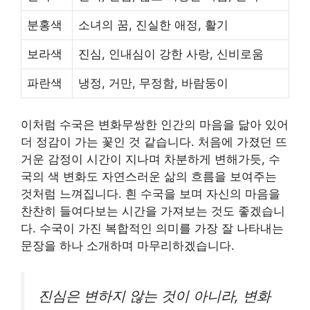
분홍색
소녀의 꿈, 진실한 애정, 활기
보라색
진심, 인내심이 강한 사랑, 신비로움
파란색
냉정, 거만, 무정함, 바람둥이
이처럼 수국은 변화무쌍한 인간의 마음을 닮아 있어
더 정감이 가는 꽃인 것 같습니다. 처음에 가졌던 뜨
거운 감정이 시간이 지나며 차분하게 변해가듯, 수
국의 색 변화도 자연스러운 삶의 흐름을 보여주는
것처럼 느껴집니다. 흰 수국을 보며 자신의 마음을
찬찬히 들여다보는 시간을 가져보는 것도 좋겠습니
다. 수국이 가진 복합적인 의미를 가장 잘 나타내는
문장을 하나 소개하며 마무리하겠습니다.
진심은 변하지 않는 것이 아니라, 변화