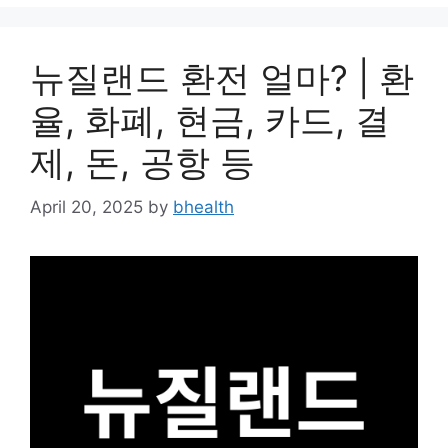
뉴질랜드 환전 얼마? | 환
율, 화폐, 현금, 카드, 결
제, 돈, 공항 등
April 20, 2025
by
bhealth