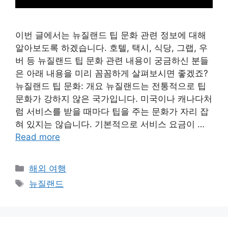
이번 글에서는 뉴질랜드 팁 문화 관련 정보에 대해
알아보도록 하겠습니다. 호텔, 택시, 식당, 그랩, 우
버 등 뉴질랜드 팁 문화 관련 내용이 궁금하신 분들
은 아래 내용을 미리 꼼꼼하게 살펴보시면 좋겠죠?
뉴질랜드 팁 문화: 개요 뉴질랜드는 전통적으로 팁
문화가 강하지 않은 국가입니다. 미국이나 캐나다처
럼 서비스를 받을 때마다 팁을 주는 문화가 자리 잡
혀 있지는 않습니다. 기본적으로 서비스 요금이 …
Read more
Categories
해외 여행
Tags
뉴질랜드