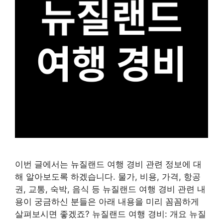
이번 글에서는 뉴질랜드 여행 경비 관련 정보에 대
해 알아보도록 하겠습니다. 물가, 비용, 가격, 항공
권, 교통, 숙박, 음식 등 뉴질랜드 여행 경비 관련 내
용이 궁금하신 분들은 아래 내용을 미리 꼼꼼하게
살펴보시면 좋겠죠? 뉴질랜드 여행 경비: 개요 뉴질