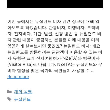
이번 글에서는 뉴질랜드 비자 관련 정보에 대해 알
아보도록 하겠습니다. 관광비자, 여행비자, 도착비
자, 전자비자, 기간, 발급, 신청 방법 등 뉴질랜드 비
자 관련 내용이 궁금하신 분들은 아래 내용을 미리
꼼꼼하게 살펴보시면 좋겠죠? 뉴질랜드 비자: 개요
뉴질랜드를 방문하려는 관광객이 이용할 수 있는 비
자 유형은 크게 전자여행허가(NZeTA)와 방문비자
(Visitor Visa)로 나뉩니다. NZeTA는 뉴질랜드와 무
비자 협정을 맺은 국가의 국민들이 사용할 수 …
Read more
Categories
해외 여행
Tags
뉴질랜드