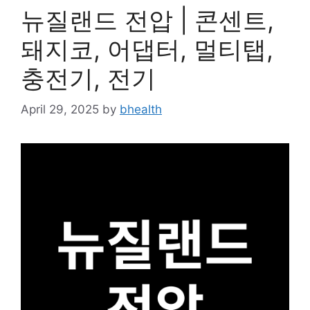
뉴질랜드 전압 | 콘센트,
돼지코, 어댑터, 멀티탭,
충전기, 전기
April 29, 2025
by
bhealth