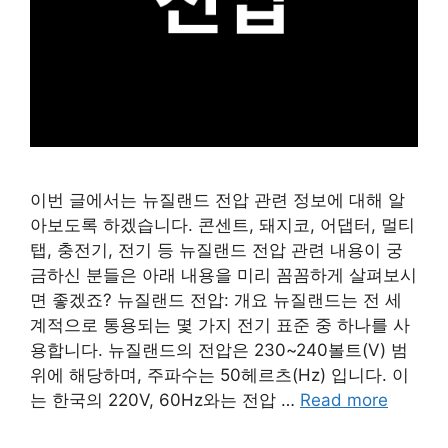
이번 글에서는 뉴질랜드 전압 관련 정보에 대해 알
아보도록 하겠습니다. 콘센트, 돼지코, 어댑터, 멀티
탭, 충전기, 전기 등 뉴질랜드 전압 관련 내용이 궁
금하신 분들은 아래 내용을 미리 꼼꼼하게 살펴보시
면 좋겠죠? 뉴질랜드 전압: 개요 뉴질랜드는 전 세
계적으로 통용되는 몇 가지 전기 표준 중 하나를 사
용합니다. 뉴질랜드의 전압은 230~240볼트(V) 범
위에 해당하며, 주파수는 50헤르츠(Hz) 입니다. 이
는 한국의 220V, 60Hz와는 전압 …
Read more