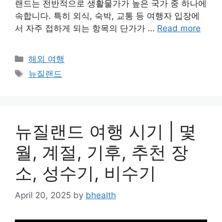
랜드는 전반적으로 생활물가가 높은 국가 중 하나에
속합니다. 특히 외식, 숙박, 교통 등 여행자 입장에
서 자주 접하게 되는 항목의 단가가 …
Read more
Categories
해외 여행
Tags
뉴질랜드
뉴질랜드 여행 시기 | 몇
월, 계절, 기후, 추천 장
소, 성수기, 비수기
April 20, 2025
by
bhealth