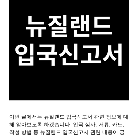
이번 글에서는 뉴질랜드 입국신고서 관련 정보에 대
해 알아보도록 하겠습니다. 입국 심사, 서류, 카드,
작성 방법 등 뉴질랜드 입국신고서 관련 내용이 궁