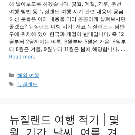
해 알아보도록 하겠습니다. 몇월, 계절, 기후, 추천
여행 방법 등 뉴질랜드 여행 시기 관련 내용이 궁금
하신 분들은 아래 내용을 미리 꼼꼼하게 살펴보시면
좋겠죠? 뉴질랜드 여행 시기: 개요 뉴질랜드는 남반
구에 위치해 있어 한국과 계절이 반대입니다. 즉 12
월부터 2월까지는 여름, 3월부터 5월은 가을, 6월부
터 8월은 겨울, 9월부터 11월은 봄에 해당합니다. …
Read more
Categories
해외 여행
Tags
뉴질랜드
뉴질랜드 여행 적기 | 몇
월, 기간, 날씨, 여름, 겨