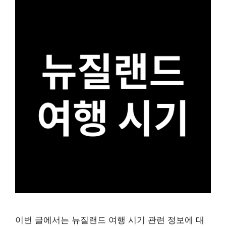
이번 글에서는 뉴질랜드 여행 시기 관련 정보에 대