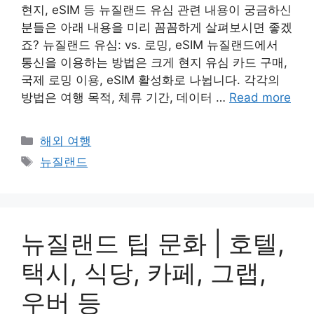
현지, eSIM 등 뉴질랜드 유심 관련 내용이 궁금하신
분들은 아래 내용을 미리 꼼꼼하게 살펴보시면 좋겠
죠? 뉴질랜드 유심: vs. 로밍, eSIM 뉴질랜드에서
통신을 이용하는 방법은 크게 현지 유심 카드 구매,
국제 로밍 이용, eSIM 활성화로 나뉩니다. 각각의
방법은 여행 목적, 체류 기간, 데이터 …
Read more
Categories
해외 여행
Tags
뉴질랜드
뉴질랜드 팁 문화 | 호텔,
택시, 식당, 카페, 그랩,
우버 등