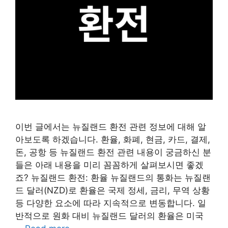
이번 글에서는 뉴질랜드 환전 관련 정보에 대해 알
아보도록 하겠습니다. 환율, 화폐, 현금, 카드, 결제,
돈, 공항 등 뉴질랜드 환전 관련 내용이 궁금하신 분
들은 아래 내용을 미리 꼼꼼하게 살펴보시면 좋겠
죠? 뉴질랜드 환전: 환율 뉴질랜드의 통화는 뉴질랜
드 달러(NZD)로 환율은 국제 정세, 금리, 무역 상황
등 다양한 요소에 따라 지속적으로 변동합니다. 일
반적으로 원화 대비 뉴질랜드 달러의 환율은 미국