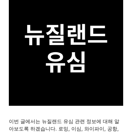
이번 글에서는 뉴질랜드 유심 관련 정보에 대해 알
아보도록 하겠습니다. 로밍, 이심, 와이파이, 공항,