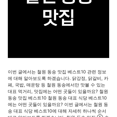
이번 글에서는 철원 동송 맛집 베스트10 관련 정보
에 대해 알아보도록 하겠습니다. 닭강정, 닭갈비, 카
페, 국밥, 매운탕 등 철원 동송에서만 맛볼 수 있는
대표 먹거리, 맛집에는 어떤 곳들이 있을까요? 철원
동송 맛집 베스트10 철원 동송 대표 식당 베스트10
에는 어떤 곳들이 있을까요? 이번 글에서는 철원 동
송 대표 식당 베스트10에 대해 자세히 하나씩 순서