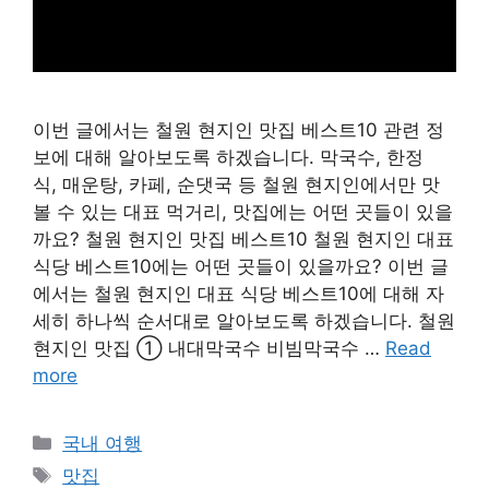
이번 글에서는 철원 현지인 맛집 베스트10 관련 정
보에 대해 알아보도록 하겠습니다. 막국수, 한정
식, 매운탕, 카페, 순댓국 등 철원 현지인에서만 맛
볼 수 있는 대표 먹거리, 맛집에는 어떤 곳들이 있을
까요? 철원 현지인 맛집 베스트10 철원 현지인 대표
식당 베스트10에는 어떤 곳들이 있을까요? 이번 글
에서는 철원 현지인 대표 식당 베스트10에 대해 자
세히 하나씩 순서대로 알아보도록 하겠습니다. 철원
현지인 맛집 ① 내대막국수 비빔막국수 …
Read
more
Categories
국내 여행
Tags
맛집