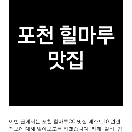
이번 글에서는 포천 힐마루CC 맛집 베스트10 관련
정보에 대해 알아보도록 하겠습니다. 카페, 갈비, 김