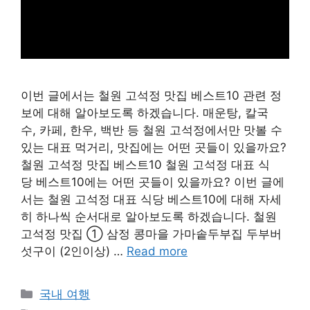
이번 글에서는 철원 고석정 맛집 베스트10 관련 정
보에 대해 알아보도록 하겠습니다. 매운탕, 칼국
수, 카페, 한우, 백반 등 철원 고석정에서만 맛볼 수
있는 대표 먹거리, 맛집에는 어떤 곳들이 있을까요?
철원 고석정 맛집 베스트10 철원 고석정 대표 식
당 베스트10에는 어떤 곳들이 있을까요? 이번 글에
서는 철원 고석정 대표 식당 베스트10에 대해 자세
히 하나씩 순서대로 알아보도록 하겠습니다. 철원
고석정 맛집 ① 삼정 콩마을 가마솥두부집 두부버
섯구이 (2인이상) …
Read more
Categories
국내 여행