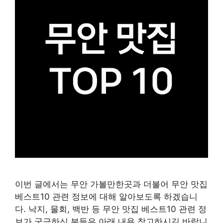
이번 글에서는 무안 가볼만한곳과 더불어 무안 맛집
베스트10 관련 정보에 대해 알아보도록 하겠습니
다. 낙지, 물회, 백반 등 무안 맛집 베스트10 관련 정
보가 궁금하신 분들은 아래 내용 참고하시길 바랍니