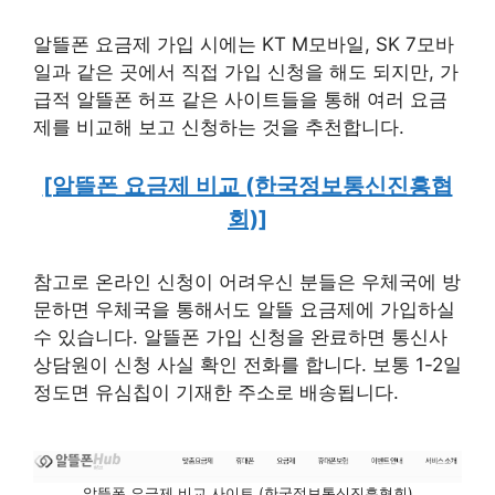
알뜰폰 요금제 가입 시에는 KT M모바일, SK 7모바
일과 같은 곳에서 직접 가입 신청을 해도 되지만, 가
급적 알뜰폰 허프 같은 사이트들을 통해 여러 요금
제를 비교해 보고 신청하는 것을 추천합니다.
[알뜰폰 요금제 비교 (한국정보통신진흥협
회)]
참고로 온라인 신청이 어려우신 분들은 우체국에 방
문하면 우체국을 통해서도 알뜰 요금제에 가입하실
수 있습니다. 알뜰폰 가입 신청을 완료하면 통신사
상담원이 신청 사실 확인 전화를 합니다. 보통 1-2일
정도면 유심칩이 기재한 주소로 배송됩니다.
알뜰폰 요금제 비교 사이트 (한국정보통신진흥협회)