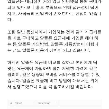
알뜰폰은 대리점이 거의 없고 인터넷을 통해 판매가
되고 있다 보니 홍보 부족으로 인해 접근성이 떨어
지고, 사람들의 선입견이 존재한다는 단점이 있습니
다.
또한 일반 통신사에서 가입하는 것과 달리 자급제폰
을 따로 구매하고 알뜰폰 요금제에 가입을 해야 하
는 등 알뜰폰 가입방법, 알뜰폰 개통방법이 어렵다
는 점도 알뜰폰 이용의 장벽이 되고 있습니다.
하지만 알뜰폰 요금제 비교를 잘하고 본인에게 딱
맞는 요금제에 가입하면 훨씬 저렴한 가격에 같은
퀄리티, 같은 용량의 모바일 서비스를 이용할 수 있
습니다. 알뜰폰 요금제 비교 방법에 대해서는 위에
서 설명드렸으니 이를 꼭 참고하시길 바랍니다.