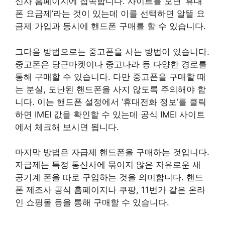
신사 홈페이지에 접속합니다. 사이트를 보면 ‘휴대
폰 요금제’라는 것이 있는데 이를 선택하면 알뜰 요
금제 가입과 동시에 핸드폰 구매를 할 수 있습니다.
그다음 방법으로는 중고폰을 사는 방법이 있습니다.
중고폰은 당근마켓이나 중고나라 등 다양한 경로를
통해 구매할 수 있습니다. 다만 중고폰을 구매할 때
는 분실, 도난된 핸드폰을 사지 않도록 주의해야 합
니다. 이는 핸드폰 설정에서 ‘휴대전화 정보’를 클릭
하면 IMEI 값을 확인할 수 있는데 공식 IMEI 사이트
에서 체크해 보시면 됩니다.
마지막 방법은 자급제 핸드폰을 구매하는 것입니다.
자급제는 특정 통신사에 묶이지 않은 자유로운 새
공기계 폰을 따로 구입하는 것을 의미합니다. 핸드
폰 제조사 공식 홈페이지나 쿠팡, 11번가 같은 온라
인 쇼핑몰 등을 통해 구매할 수 있습니다.