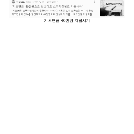
기초연금 40만원 지급시기