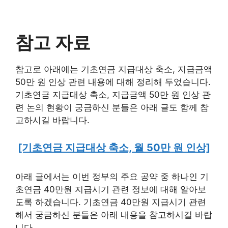
참고 자료
참고로 아래에는 기초연금 지급대상 축소, 지급금액
50만 원 인상 관련 내용에 대해 정리해 두었습니다.
기초연금 지급대상 축소, 지급금액 50만 원 인상 관
련 논의 현황이 궁금하신 분들은 아래 글도 함께 참
고하시길 바랍니다.
[기초연금 지급대상 축소, 월 50만 원 인상]
아래 글에서는 이번 정부의 주요 공약 중 하나인 기
초연금 40만원 지급시기 관련 정보에 대해 알아보
도록 하겠습니다. 기초연금 40만원 지급시기 관련
해서 궁금하신 분들은 아래 내용을 참고하시길 바랍
니다.