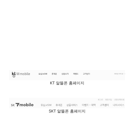
KT 알뜰폰 홈페이지
SKT 알뜰폰 홈페이지