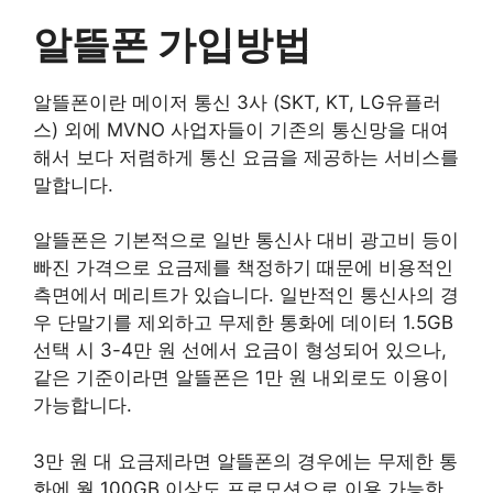
알뜰폰 가입방법
알뜰폰이란 메이저 통신 3사 (SKT, KT, LG유플러
스) 외에 MVNO 사업자들이 기존의 통신망을 대여
해서 보다 저렴하게 통신 요금을 제공하는 서비스를
말합니다.
알뜰폰은 기본적으로 일반 통신사 대비 광고비 등이
빠진 가격으로 요금제를 책정하기 때문에 비용적인
측면에서 메리트가 있습니다. 일반적인 통신사의 경
우 단말기를 제외하고 무제한 통화에 데이터 1.5GB
선택 시 3-4만 원 선에서 요금이 형성되어 있으나,
같은 기준이라면 알뜰폰은 1만 원 내외로도 이용이
가능합니다.
3만 원 대 요금제라면 알뜰폰의 경우에는 무제한 통
화에 월 100GB 이상도 프로모션으로 이용 가능한