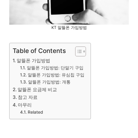
KT 알뜰폰 가입방법
Table of Contents
알뜰폰 가입방법
알뜰폰 가입방법: 단말기 구입
알뜰폰 가입방법: 유심칩 구입
알뜰폰 가입방법: 개통
알뜰폰 요금제 비교
참고 자료
마무리
Related