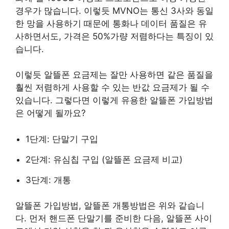
경우가 많습니다. 이렇듯 MVNO는 통신 3사와 동일
한 망을 사용하기 때문에 통화나 데이터 품질은 유
사하면서도, 가격은 50%가량 저렴하다는 특징이 있
습니다.
이렇듯 알뜰폰 요금제는 잘만 사용하면 같은 품질을
훨씬 저렴하게 사용할 수 있는 반값 요금제가 될 수
있습니다. 그렇다면 이렇게 유용한 알뜰폰 가입방법
은 어떻게 될까요?
1단계: 단말기 구입
2단계: 유심칩 구입 (알뜰폰 요금제 비교)
3단계: 개통
알뜰폰 가입방법, 알뜰폰 개통방법은 위와 같습니
다. 먼저 핸드폰 단말기를 준비한 다음, 알뜰폰 사이