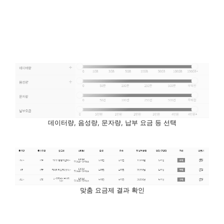
데이터량, 음성량, 문자량, 납부 요금 등 선택
맞춤 요금제 결과 확인