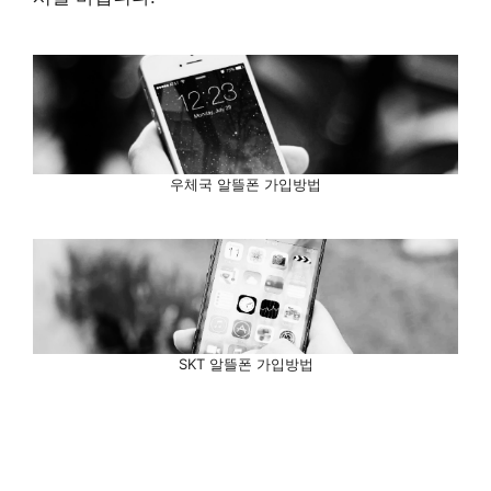
우체국 알뜰폰 가입방법
SKT 알뜰폰 가입방법