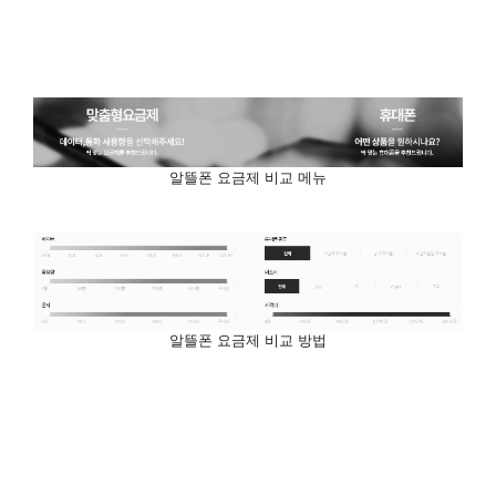
알뜰폰 요금제 비교 메뉴
알뜰폰 요금제 비교 방법