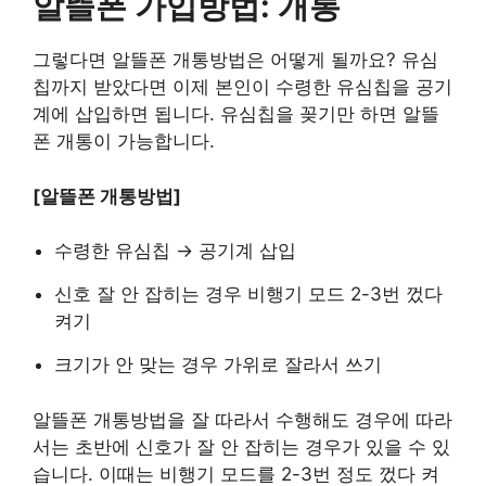
알뜰폰 가입방법: 개통
그렇다면 알뜰폰 개통방법은 어떻게 될까요? 유심
칩까지 받았다면 이제 본인이 수령한 유심칩을 공기
계에 삽입하면 됩니다. 유심칩을 꽂기만 하면 알뜰
폰 개통이 가능합니다.
[알뜰폰 개통방법]
수령한 유심칩 → 공기계 삽입
신호 잘 안 잡히는 경우 비행기 모드 2-3번 껐다
켜기
크기가 안 맞는 경우 가위로 잘라서 쓰기
알뜰폰 개통방법을 잘 따라서 수행해도 경우에 따라
서는 초반에 신호가 잘 안 잡히는 경우가 있을 수 있
습니다. 이때는 비행기 모드를 2-3번 정도 껐다 켜