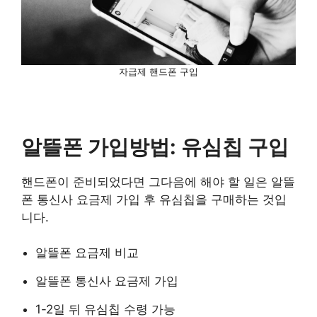
자급제 핸드폰 구입
알뜰폰 가입방법: 유심칩 구입
핸드폰이 준비되었다면 그다음에 해야 할 일은 알뜰
폰 통신사 요금제 가입 후 유심칩을 구매하는 것입
니다.
알뜰폰 요금제 비교
알뜰폰 통신사 요금제 가입
1-2일 뒤 유심칩 수령 가능