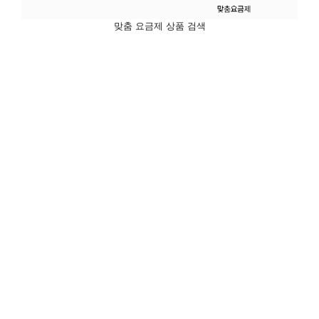
맞춤 요금제 상품 검색