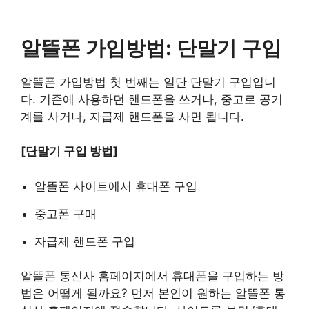
알뜰폰 가입방법: 단말기 구입
알뜰폰 가입방법 첫 번째는 일단 단말기 구입입니
다. 기존에 사용하던 핸드폰을 쓰거나, 중고로 공기
계를 사거나, 자급제 핸드폰을 사면 됩니다.
[단말기 구입 방법]
알뜰폰 사이트에서 휴대폰 구입
중고폰 구매
자급제 핸드폰 구입
알뜰폰 통신사 홈페이지에서 휴대폰을 구입하는 방
법은 어떻게 될까요? 먼저 본인이 원하는 알뜰폰 통