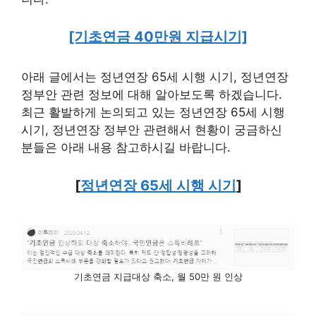
[기초연금 40만원 지급시기]
아래 글에서는 정년연장 65세 시행 시기, 정년연장
정부안 관련 정보에 대해 알아보도록 하겠습니다.
최근 활발하게 논의되고 있는 정년연장 65세 시행
시기, 정년연장 정부안 관련해서 현황이 궁금하신
분들은 아래 내용 참고하시길 바랍니다.
[
정년연장 65세 시행 시기
]
기초연금 지급대상 축소, 월 50만 원 인상