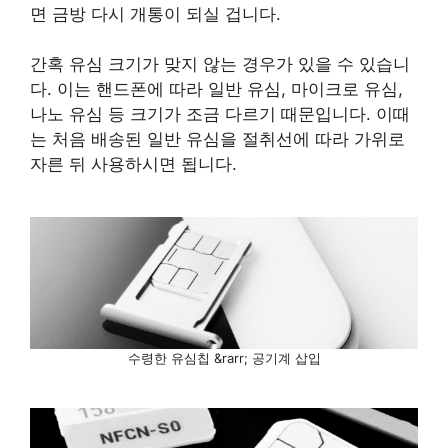
면 금방 다시 개통이 되실 겁니다.
간혹 유심 크기가 맞지 않는 경우가 있을 수 있습니
다. 이는 핸드폰에 따라 일반 유심, 마이크로 유심,
나노 유심 등 크기가 조금 다르기 때문입니다. 이때
는 처음 배송된 일반 유심을 절취선에 따라 가위로
자른 뒤 사용하시면 됩니다.
수령한 유심칩 &rarr; 공기계 삽입