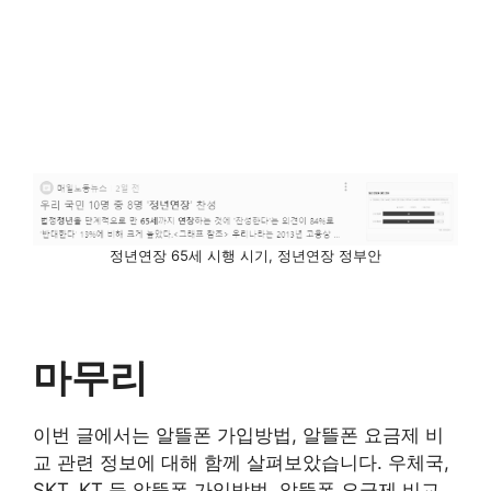
정년연장 65세 시행 시기, 정년연장 정부안
마무리
이번 글에서는 알뜰폰 가입방법, 알뜰폰 요금제 비
교 관련 정보에 대해 함께 살펴보았습니다. 우체국,
SKT, KT 등 알뜰폰 가입방법, 알뜰폰 요금제 비교