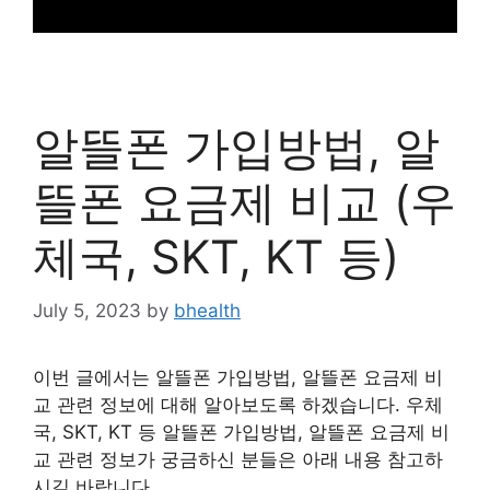
알뜰폰 가입방법, 알
뜰폰 요금제 비교 (우
체국, SKT, KT 등)
July 5, 2023
by
bhealth
이번 글에서는 알뜰폰 가입방법, 알뜰폰 요금제 비
교 관련 정보에 대해 알아보도록 하겠습니다. 우체
국, SKT, KT 등 알뜰폰 가입방법, 알뜰폰 요금제 비
교 관련 정보가 궁금하신 분들은 아래 내용 참고하
시길 바랍니다.