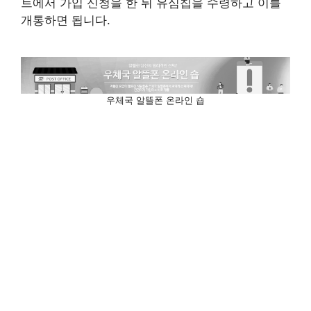
트에서 가입 신청을 한 뒤 유심칩을 수령하고 이를
개통하면 됩니다.
우체국 알뜰폰 온라인 숍